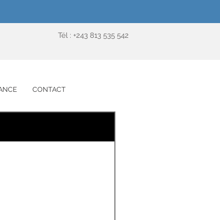
Tél : +243 813 535 542
ANCE
CONTACT