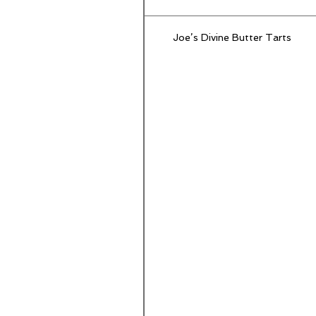
Joe’s Divine Butter Tarts