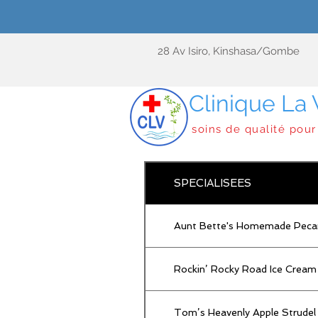
28 Av Isiro, Kinshasa/Gombe
Clinique La 
soins de qualité pour
SPECIALISEES
Aunt Bette's Homemade Peca
Rockin’ Rocky Road Ice Cream
Tom’s Heavenly Apple Strudel