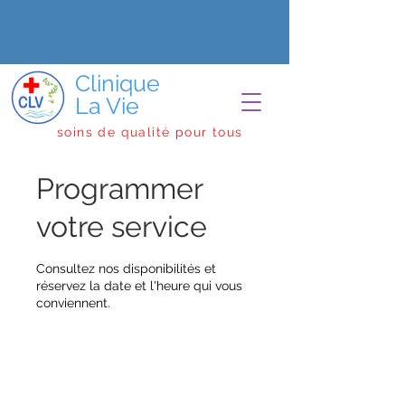
Clinique
La Vie
soins de qualité pour tous
Programmer
votre service
Consultez nos disponibilités et
réservez la date et l'heure qui vous
conviennent.